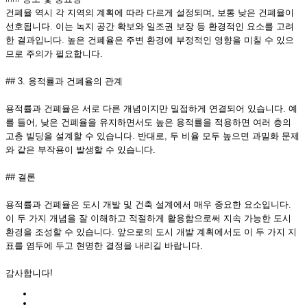
건폐율 역시 각 지역의 계획에 따라 다르게 설정되며, 보통 낮은 건폐율이
선호됩니다. 이는 녹지 공간 확보와 일조권 보장 등 환경적인 요소를 고려
한 결과입니다. 높은 건폐율은 주변 환경에 부정적인 영향을 미칠 수 있으
므로 주의가 필요합니다.
## 3. 용적률과 건폐율의 관계
용적률과 건폐율은 서로 다른 개념이지만 밀접하게 연결되어 있습니다. 예
를 들어, 낮은 건폐율을 유지하면서도 높은 용적률을 적용하면 여러 층의
고층 빌딩을 설계할 수 있습니다. 반대로, 두 비율 모두 높으면 과밀화 문제
와 같은 부작용이 발생할 수 있습니다.
## 결론
용적률과 건폐율은 도시 개발 및 건축 설계에서 매우 중요한 요소입니다.
이 두 가지 개념을 잘 이해하고 적절하게 활용함으로써 지속 가능한 도시
환경을 조성할 수 있습니다. 앞으로의 도시 개발 계획에서도 이 두 가지 지
표를 염두에 두고 현명한 결정을 내리길 바랍니다.
감사합니다!