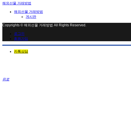
해외선물 거래방법
해외선물 거래방법
게시판
Copyrights © 해외선물 거래방법 All Rights Reserved.
로그인
회원가입
카톡상담
위로