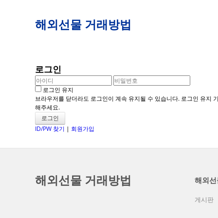
해외선물 거래방법
로그인
로그인 유지
브라우저를 닫더라도 로그인이 계속 유지될 수 있습니다. 로그인 유지 기
해주세요.
ID/PW 찾기
|
회원가입
해외선물 거래방법
해외선
게시판