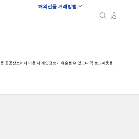
해외선물 거래방법
로그인
회원가입
관 등 공공장소에서 이용 시 개인정보가 유출될 수 있으니 꼭 로그아웃을