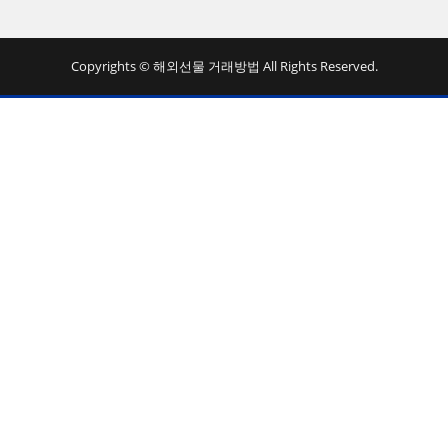
Copyrights © 해외선물 거래방법 All Rights Reserved.