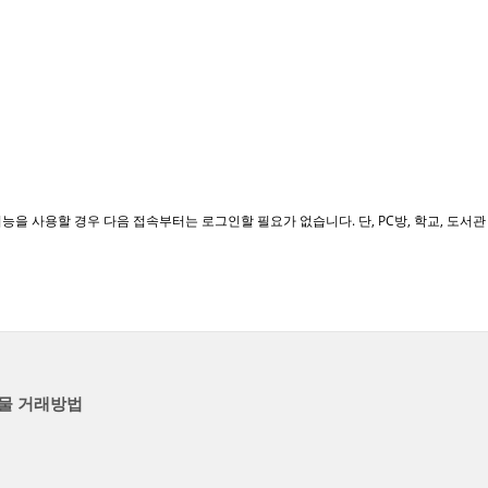
메뉴 건너뛰기
능을 사용할 경우 다음 접속부터는 로그인할 필요가 없습니다. 단, PC방, 학교, 도서
물 거래방법