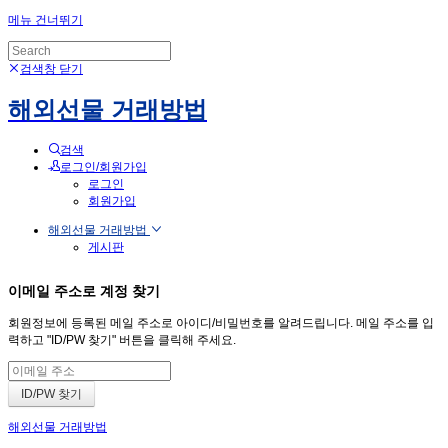
메뉴 건너뛰기
검색창 닫기
해외선물 거래방법
검색
로그인/회원가입
로그인
회원가입
해외선물 거래방법
게시판
이메일 주소로 계정 찾기
회원정보에 등록된 메일 주소로 아이디/비밀번호를 알려드립니다. 메일 주소를 입
력하고 "ID/PW 찾기" 버튼을 클릭해 주세요.
해외선물 거래방법