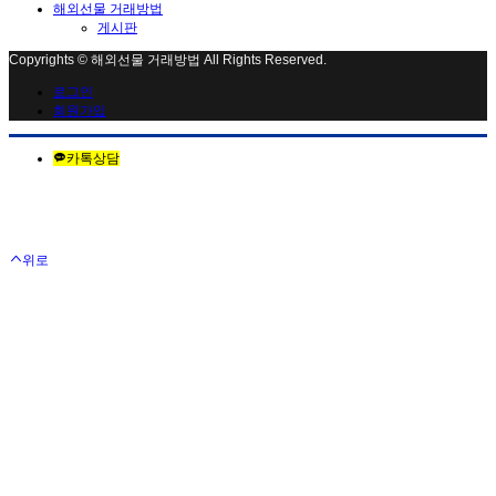
해외선물 거래방법
게시판
Copyrights © 해외선물 거래방법 All Rights Reserved.
로그인
회원가입
카톡상담
위로